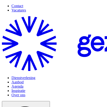
Contact
Vacatures
Dienstverlening
Aanbod
Agenda
Inspiratie
Over ons