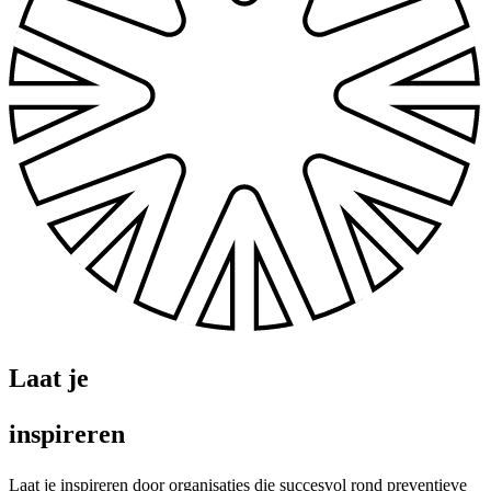
Laat je
inspireren
Laat je inspireren door organisaties die succesvol rond preventieve