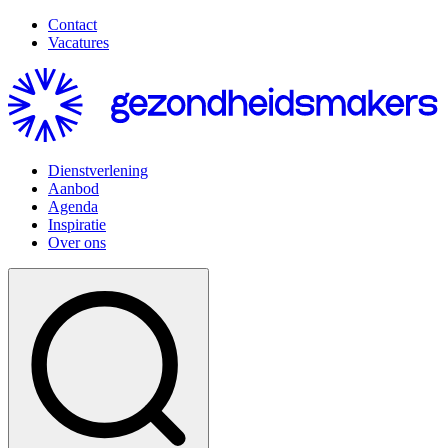
Contact
Vacatures
Dienstverlening
Aanbod
Agenda
Inspiratie
Over ons