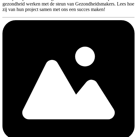
gezondheid werken met de steun van Gezondheidsmakers. Lees hoe
zij van hun project samen met ons een succes maken!