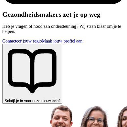
Gezondheidsmakers zet je op weg
Heb je vragen of nood aan ondersteuning? Wij staan klaar om je te
helpen.
Contacteer jouw regio
Maak jouw profiel aan
Schrijf je in voor onze nieuwsbrief