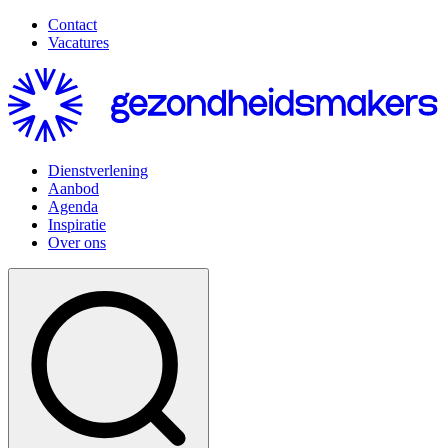
Contact
Vacatures
Dienstverlening
Aanbod
Agenda
Inspiratie
Over ons