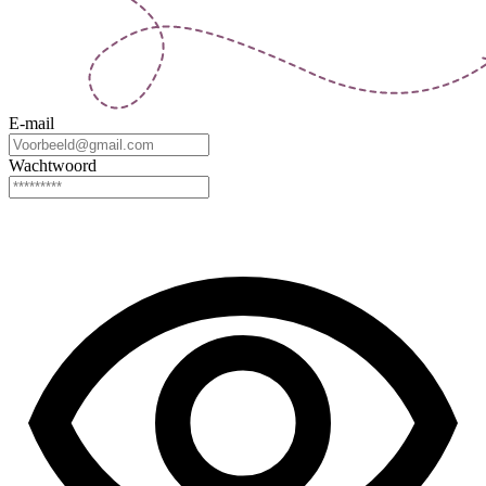
E-mail
Wachtwoord