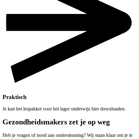
Praktisch
Je kan het lespakket voor het lager onderwijs hier downloaden.
Gezondheidsmakers zet je op weg
Heb je vragen of nood aan ondersteuning? Wij staan klaar om je te