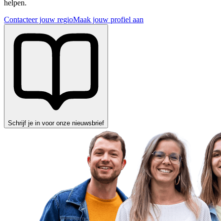
helpen.
Contacteer jouw regio
Maak jouw profiel aan
Schrijf je in voor onze nieuwsbrief