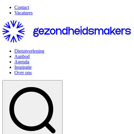
Contact
Vacatures
Dienstverlening
Aanbod
Agenda
Inspiratie
Over ons