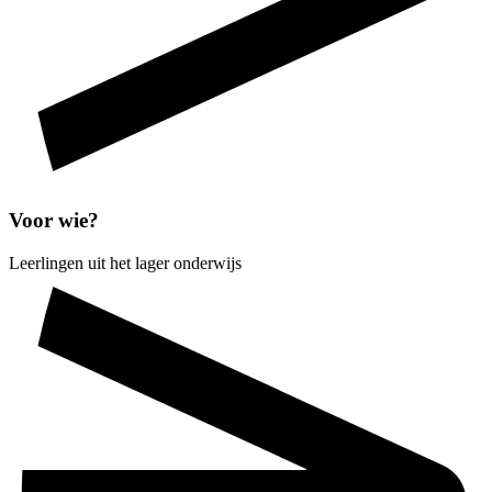
Voor wie?
Leerlingen uit het lager onderwijs