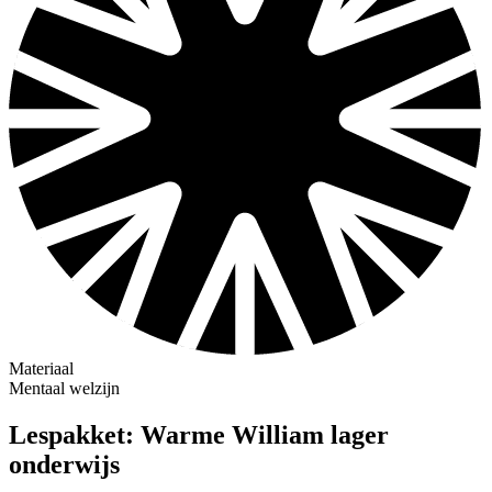
Materiaal
Mentaal welzijn
Lespakket: Warme William lager
onderwijs