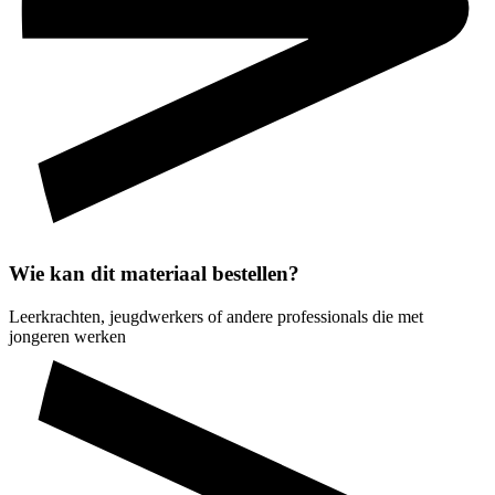
Wie kan dit materiaal bestellen?
Leerkrachten, jeugdwerkers of andere professionals die met
jongeren werken