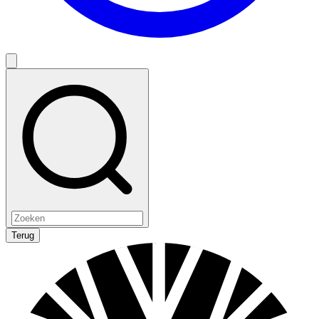
Terug