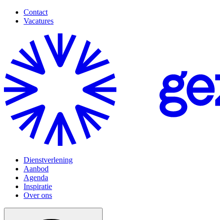
Contact
Vacatures
Dienstverlening
Aanbod
Agenda
Inspiratie
Over ons