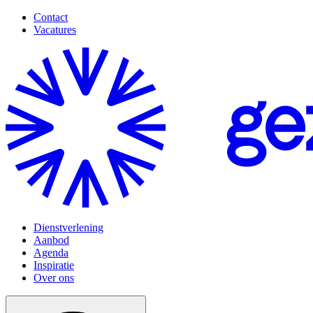
Contact
Vacatures
Dienstverlening
Aanbod
Agenda
Inspiratie
Over ons