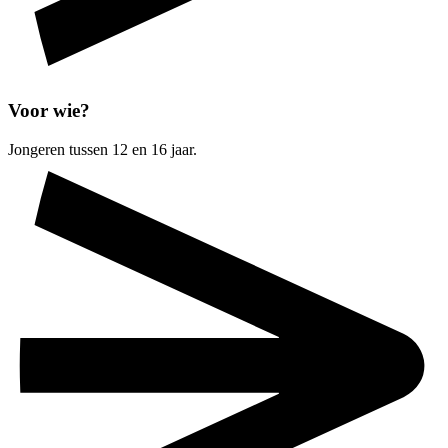
Voor wie?
Jongeren tussen 12 en 16 jaar.