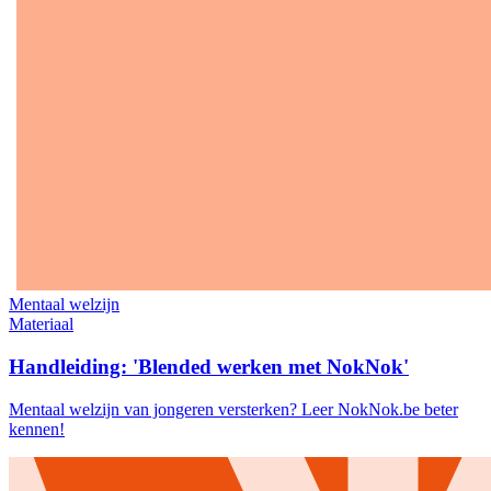
Mentaal welzijn
Materiaal
Handleiding: 'Blended werken met NokNok'
Mentaal welzijn van jongeren versterken? Leer NokNok.be beter
kennen!