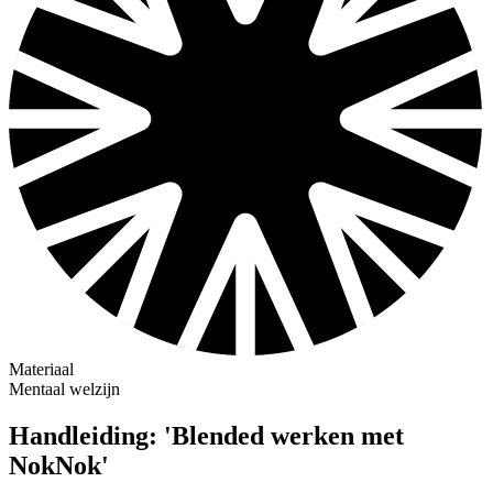
Materiaal
Mentaal welzijn
Handleiding: 'Blended werken met
NokNok'