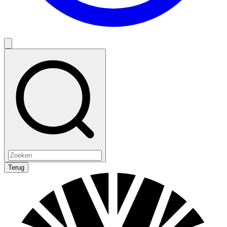
Terug