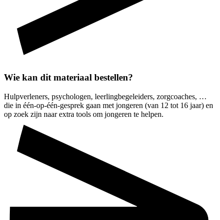
Wie kan dit materiaal bestellen?
Hulpverleners, psychologen, leerlingbegeleiders, zorgcoaches, …
die in één-op-één-gesprek gaan met jongeren (van 12 tot 16 jaar) en
op zoek zijn naar extra tools om jongeren te helpen.