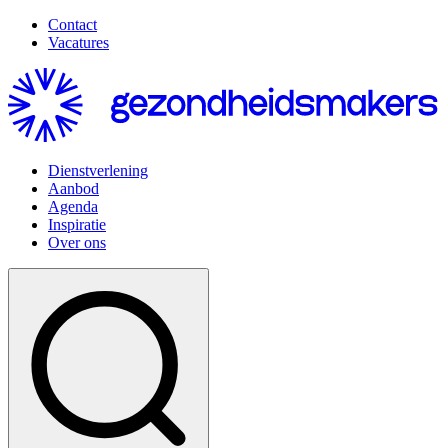
Contact
Vacatures
Dienstverlening
Aanbod
Agenda
Inspiratie
Over ons