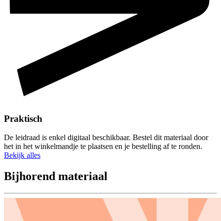
Praktisch
De leidraad is enkel digitaal beschikbaar. Bestel dit materiaal door
het in het winkelmandje te plaatsen en je bestelling af te ronden.
Bekijk alles
Bijhorend
materiaal